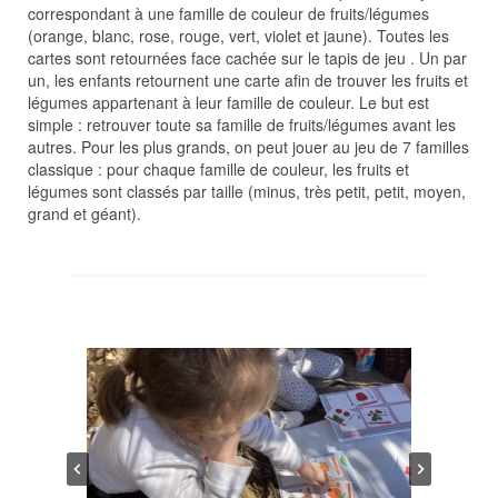
correspondant à une famille de couleur de fruits/légumes
(orange, blanc, rose, rouge, vert, violet et jaune). Toutes les
cartes sont retournées face cachée sur le tapis de jeu . Un par
un, les enfants retournent une carte afin de trouver les fruits et
légumes appartenant à leur famille de couleur. Le but est
simple : retrouver toute sa famille de fruits/légumes avant les
autres. Pour les plus grands, on peut jouer au jeu de 7 familles
classique : pour chaque famille de couleur, les fruits et
légumes sont classés par taille (minus, très petit, petit, moyen,
grand et géant).