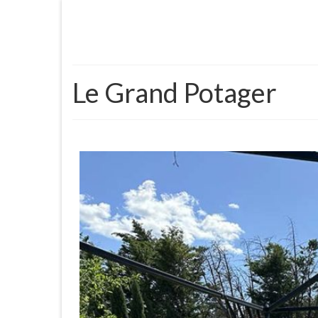
Le Grand Potager