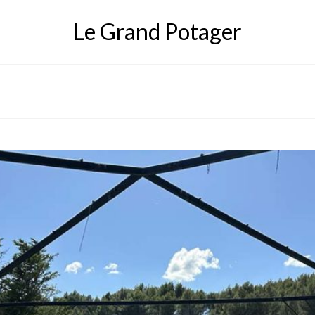
Le Grand Potager