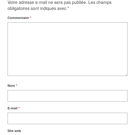
Votre adresse e-mail ne sera pas publiée.
Les champs
obligatoires sont indiqués avec
*
Commentaire
*
Nom
*
E-mail
*
Site web