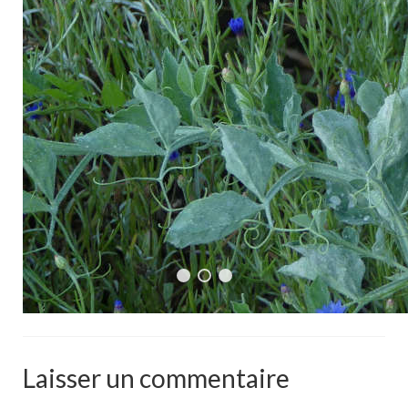
Laisser un commentaire