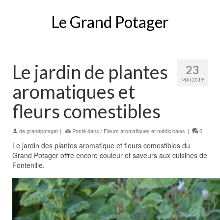
Le Grand Potager
Le jardin de plantes
23
MAI 2019
aromatiques et
fleurs comestibles
de
grandpotager
|
Posté dans :
Fleurs aromatiques et médicinales
|
0
Le jardin des plantes aromatique et fleurs comestibles du
Grand Potager offre encore couleur et saveurs aux cuisines de
Fontenille.