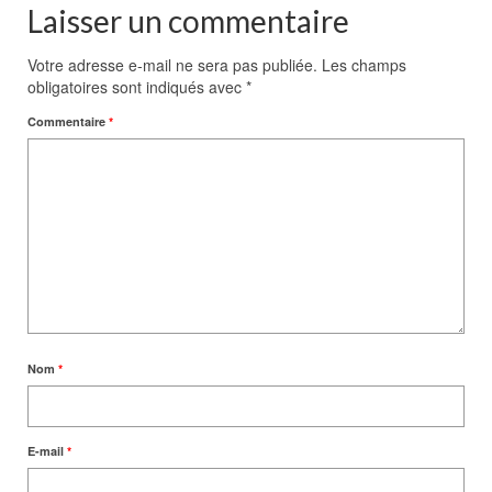
Laisser un commentaire
Votre adresse e-mail ne sera pas publiée.
Les champs
obligatoires sont indiqués avec
*
Commentaire
*
Nom
*
E-mail
*