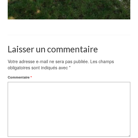
Laisser un commentaire
Votre adresse e-mail ne sera pas publiée.
Les champs
obligatoires sont indiqués avec
*
Commentaire
*