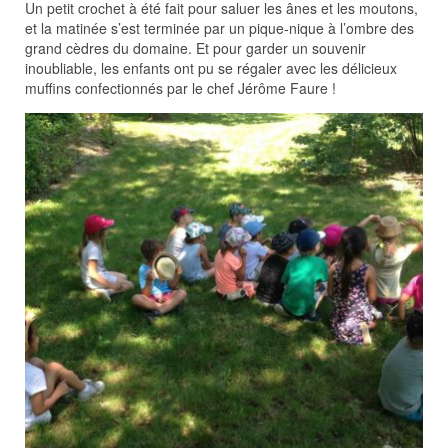
Un petit crochet à été fait pour saluer les ânes et les moutons,
et la matinée s’est terminée par un pique-nique à l’ombre des
grand cèdres du domaine. Et pour garder un souvenir
inoubliable, les enfants ont pu se régaler avec les délicieux
muffins confectionnés par le chef Jérôme Faure !