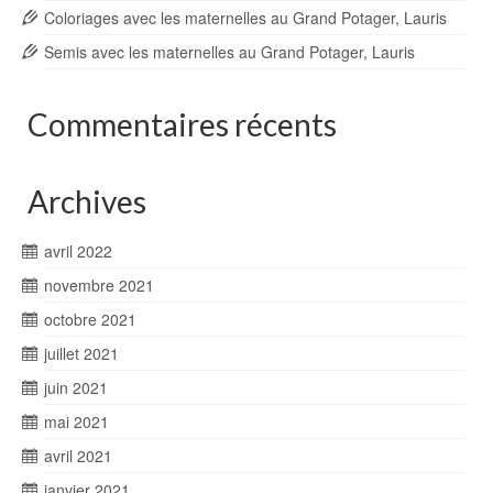
Coloriages avec les maternelles au Grand Potager, Lauris
Semis avec les maternelles au Grand Potager, Lauris
Commentaires récents
Archives
avril 2022
novembre 2021
octobre 2021
juillet 2021
juin 2021
mai 2021
avril 2021
janvier 2021