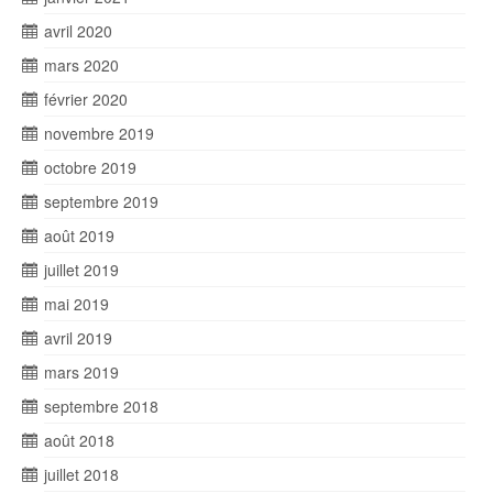
avril 2020
mars 2020
février 2020
novembre 2019
octobre 2019
septembre 2019
août 2019
juillet 2019
mai 2019
avril 2019
mars 2019
septembre 2018
août 2018
juillet 2018