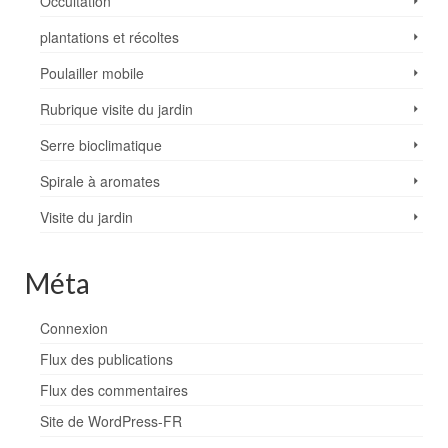
Occultation
plantations et récoltes
Poulailler mobile
Rubrique visite du jardin
Serre bioclimatique
Spirale à aromates
Visite du jardin
Méta
Connexion
Flux des publications
Flux des commentaires
Site de WordPress-FR