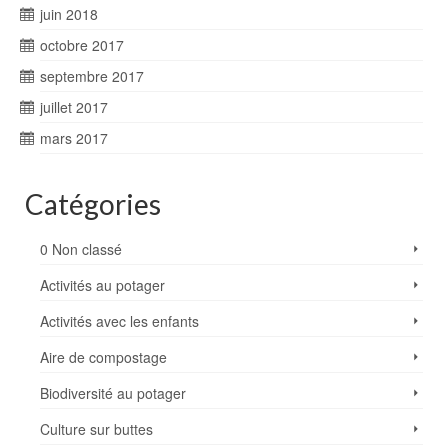
juin 2018
octobre 2017
septembre 2017
juillet 2017
mars 2017
Catégories
0 Non classé
Activités au potager
Activités avec les enfants
Aire de compostage
Biodiversité au potager
Culture sur buttes