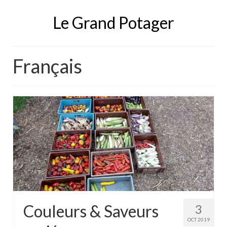
Le Grand Potager
Français
Couleurs & Saveurs
3
OCT 2019