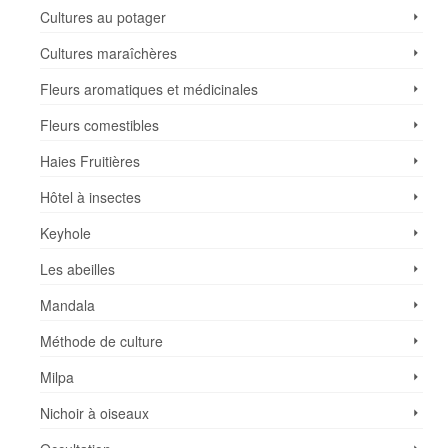
Cultures au potager
Cultures maraîchères
Fleurs aromatiques et médicinales
Fleurs comestibles
Haies Fruitières
Hôtel à insectes
Keyhole
Les abeilles
Mandala
Méthode de culture
Milpa
Nichoir à oiseaux