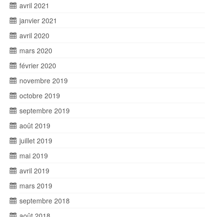
avril 2021
janvier 2021
avril 2020
mars 2020
février 2020
novembre 2019
octobre 2019
septembre 2019
août 2019
juillet 2019
mai 2019
avril 2019
mars 2019
septembre 2018
août 2018