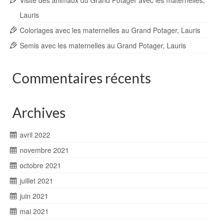
Visite des animaux du Grand Potager avec les maternelles,
Lauris
Coloriages avec les maternelles au Grand Potager, Lauris
Semis avec les maternelles au Grand Potager, Lauris
Commentaires récents
Archives
avril 2022
novembre 2021
octobre 2021
juillet 2021
juin 2021
mai 2021