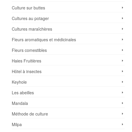
Culture sur buttes
Cultures au potager
Cultures maraîchères
Fleurs aromatiques et médicinales
Fleurs comestibles
Haies Fruitières
Hôtel à insectes
Keyhole
Les abeilles
Mandala
Méthode de culture
Milpa