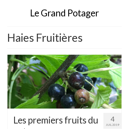
Le Grand Potager
Haies Fruitières
Les premiers fruits du
4
JUIL 2019