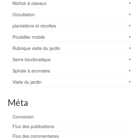
Nichoir à oiseaux
Occultation
plantations et récoltes
Poulailler mobile
Rubrique visite du jardin
Serre bioclimatique
Spirale à aromates
Visite du jardin
Méta
Connexion
Flux des publications
Flux des commentaires