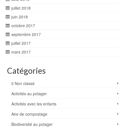
juillet 2018
juin 2018
octobre 2017
septembre 2017
juillet 2017
mars 2017
Catégories
0 Non classé
Activités au potager
Activités avec les enfants
Aire de compostage
Biodiversité au potager