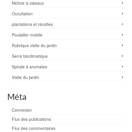
Nichoir à oiseaux
Occultation
plantations et récoltes
Poulailler mobile
Rubrique visite du jardin
Serre bioclimatique
Spirale à aromates
Visite du jardin
Méta
Connexion
Flux des publications
Flux des commentaires