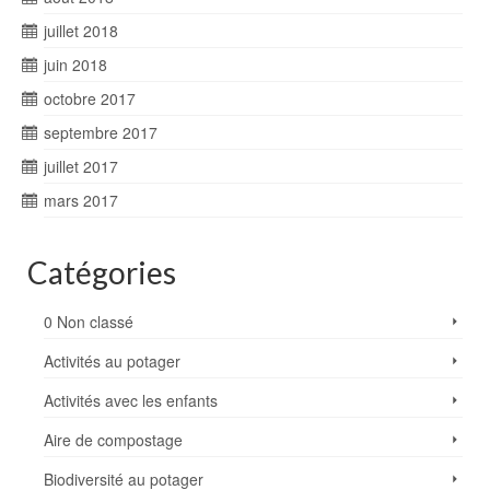
juillet 2018
juin 2018
octobre 2017
septembre 2017
juillet 2017
mars 2017
Catégories
0 Non classé
Activités au potager
Activités avec les enfants
Aire de compostage
Biodiversité au potager