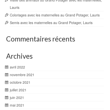
Visite des animaux du Grand Potager avec les maternelles,
Lauris
Coloriages avec les maternelles au Grand Potager, Lauris
Semis avec les maternelles au Grand Potager, Lauris
Commentaires récents
Archives
avril 2022
novembre 2021
octobre 2021
juillet 2021
juin 2021
mai 2021