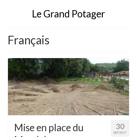
Le Grand Potager
Français
Mise en place du
30
SEP 2017