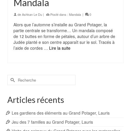
Mandala
de
Ashkan Le Du
|
Posté dans :
Mandala
|
0
Alors que l’automne s’installe au Grand Potager, la
partie centrale se transforme… Un mandala composé
de 12 buttes en forme de pétales, autour d’un arbre de
Judée planté e son centre apparaît sur le sol. Tracés à
l’aide de cordes …
Lire la suite
Rechercher :
Articles récents
Les gardiens des éléments au Grand Potager, Lauris
Jeu des 7 familles au Grand Potager, Lauris