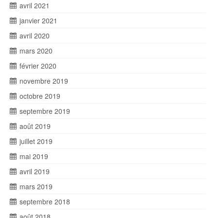
avril 2021
janvier 2021
avril 2020
mars 2020
février 2020
novembre 2019
octobre 2019
septembre 2019
août 2019
juillet 2019
mai 2019
avril 2019
mars 2019
septembre 2018
août 2018