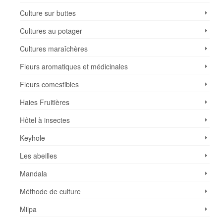
Culture sur buttes
Cultures au potager
Cultures maraîchères
Fleurs aromatiques et médicinales
Fleurs comestibles
Haies Fruitières
Hôtel à insectes
Keyhole
Les abeilles
Mandala
Méthode de culture
Milpa