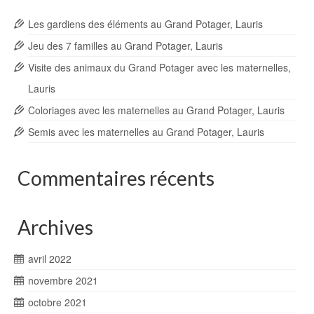
Les gardiens des éléments au Grand Potager, Lauris
Jeu des 7 familles au Grand Potager, Lauris
Visite des animaux du Grand Potager avec les maternelles,
Lauris
Coloriages avec les maternelles au Grand Potager, Lauris
Semis avec les maternelles au Grand Potager, Lauris
Commentaires récents
Archives
avril 2022
novembre 2021
octobre 2021