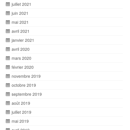
juillet 2021
juin 2021
mai 2021
avril 2021
janvier 2021
avril 2020
mars 2020
février 2020
novembre 2019
octobre 2019
septembre 2019
août 2019
juillet 2019
mai 2019
avril 2019