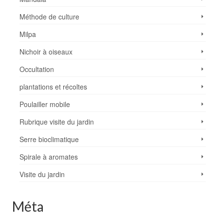
Méthode de culture
Milpa
Nichoir à oiseaux
Occultation
plantations et récoltes
Poulailler mobile
Rubrique visite du jardin
Serre bioclimatique
Spirale à aromates
Visite du jardin
Méta