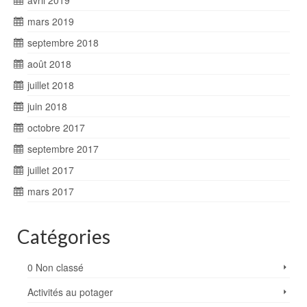
mars 2019
septembre 2018
août 2018
juillet 2018
juin 2018
octobre 2017
septembre 2017
juillet 2017
mars 2017
Catégories
0 Non classé
Activités au potager