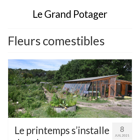
Le Grand Potager
Fleurs comestibles
Le printemps s’installe
8
JUIL 2021