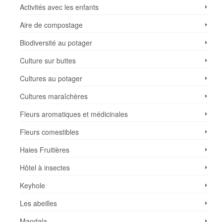
Activités avec les enfants
Aire de compostage
Biodiversité au potager
Culture sur buttes
Cultures au potager
Cultures maraîchères
Fleurs aromatiques et médicinales
Fleurs comestibles
Haies Fruitières
Hôtel à insectes
Keyhole
Les abeilles
Mandala