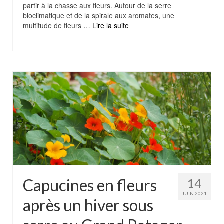
partir à la chasse aux fleurs. Autour de la serre
bioclimatique et de la spirale aux aromates, une
multitude de fleurs …
Lire la suite
Capucines en fleurs
14
JUIN 2021
après un hiver sous