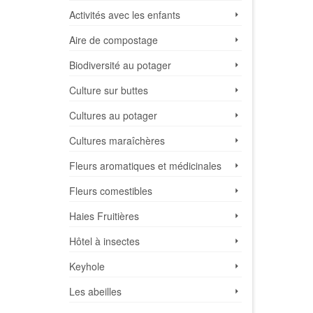
Activités avec les enfants
Aire de compostage
Biodiversité au potager
Culture sur buttes
Cultures au potager
Cultures maraîchères
Fleurs aromatiques et médicinales
Fleurs comestibles
Haies Fruitières
Hôtel à insectes
Keyhole
Les abeilles