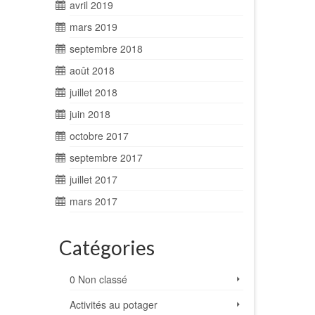
avril 2019
mars 2019
septembre 2018
août 2018
juillet 2018
juin 2018
octobre 2017
septembre 2017
juillet 2017
mars 2017
Catégories
0 Non classé
Activités au potager