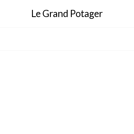
Le Grand Potager