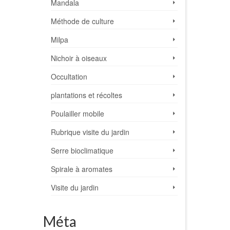
Mandala
Méthode de culture
Milpa
Nichoir à oiseaux
Occultation
plantations et récoltes
Poulailler mobile
Rubrique visite du jardin
Serre bioclimatique
Spirale à aromates
Visite du jardin
Méta