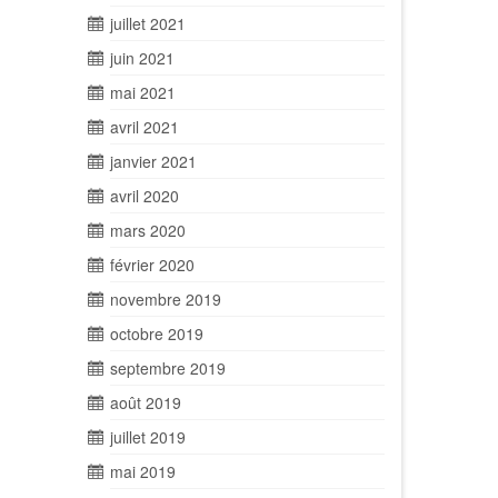
juillet 2021
juin 2021
mai 2021
avril 2021
janvier 2021
avril 2020
mars 2020
février 2020
novembre 2019
octobre 2019
septembre 2019
août 2019
juillet 2019
mai 2019