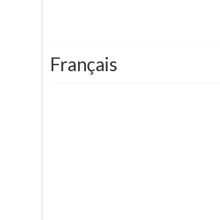
Français