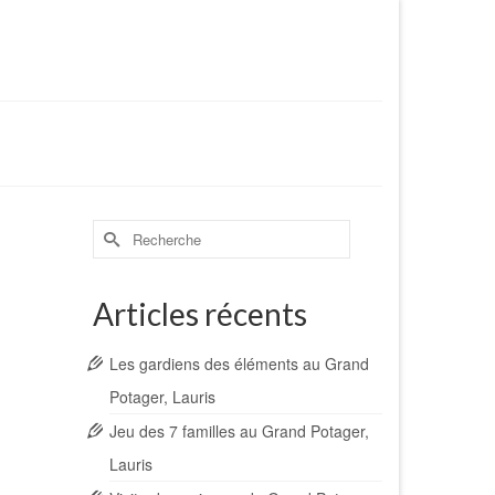
Rechercher :
Articles récents
Les gardiens des éléments au Grand
Potager, Lauris
Jeu des 7 familles au Grand Potager,
Lauris