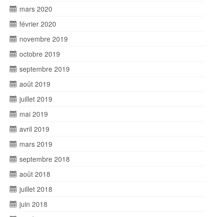
mars 2020
février 2020
novembre 2019
octobre 2019
septembre 2019
août 2019
juillet 2019
mai 2019
avril 2019
mars 2019
septembre 2018
août 2018
juillet 2018
juin 2018