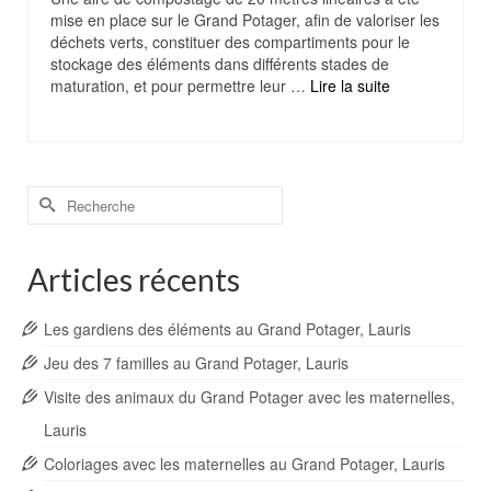
mise en place sur le Grand Potager, afin de valoriser les
déchets verts, constituer des compartiments pour le
stockage des éléments dans différents stades de
maturation, et pour permettre leur …
Lire la suite
Rechercher :
Articles récents
Les gardiens des éléments au Grand Potager, Lauris
Jeu des 7 familles au Grand Potager, Lauris
Visite des animaux du Grand Potager avec les maternelles,
Lauris
Coloriages avec les maternelles au Grand Potager, Lauris