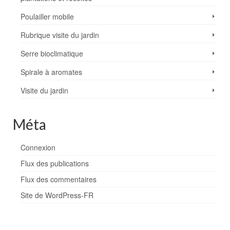
Poulailler mobile
Rubrique visite du jardin
Serre bioclimatique
Spirale à aromates
Visite du jardin
Méta
Connexion
Flux des publications
Flux des commentaires
Site de WordPress-FR