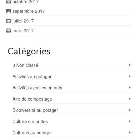
octobre 2017
septembre 2017
juillet 2017
mars 2017
Catégories
0 Non classé
Activités au potager
Activités avec les enfants
Aire de compostage
Biodiversité au potager
Culture sur buttes
Cultures au potager