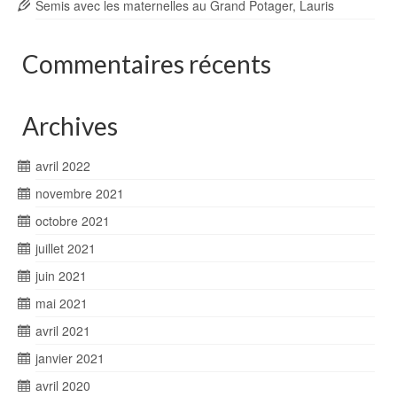
Semis avec les maternelles au Grand Potager, Lauris
Commentaires récents
Archives
avril 2022
novembre 2021
octobre 2021
juillet 2021
juin 2021
mai 2021
avril 2021
janvier 2021
avril 2020