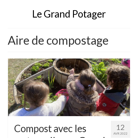
Le Grand Potager
Aire de compostage
Compost avec les
12
AVR 2022