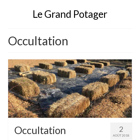
Le Grand Potager
Occultation
Occultation
2
AOÛT 2018