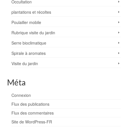
Occultation
plantations et récoltes
Poulailler mobile
Rubrique visite du jardin
Serre bioclimatique
Spirale à aromates
Visite du jardin
Méta
Connexion
Flux des publications
Flux des commentaires
Site de WordPress-FR