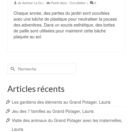
de
Ashkan Le Du
|
Posté dans :
Occultation
|
0
Chaque année, des parties du jardin sont occultées
avec une bâche de plastique pour neutraliser la pousse
des adventices. Dans un soucis esthétique, des bottes
de paille sont utilisées pour maintenir cette bâche
plaquée au sol.
Rechercher :
Articles récents
Les gardiens des éléments au Grand Potager, Lauris
Jeu des 7 familles au Grand Potager, Lauris
Visite des animaux du Grand Potager avec les maternelles,
Lauris