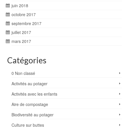
juin 2018
octobre 2017
septembre 2017
juillet 2017
mars 2017
Catégories
0 Non classé
Activités au potager
Activités avec les enfants
Aire de compostage
Biodiversité au potager
Culture sur buttes