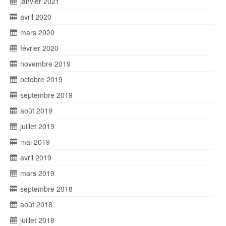
janvier 2021
avril 2020
mars 2020
février 2020
novembre 2019
octobre 2019
septembre 2019
août 2019
juillet 2019
mai 2019
avril 2019
mars 2019
septembre 2018
août 2018
juillet 2018