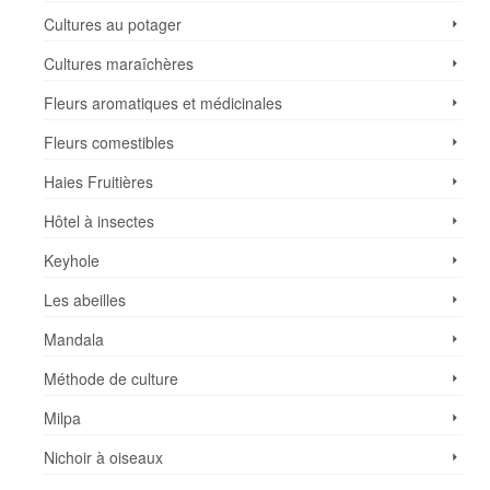
Cultures au potager
Cultures maraîchères
Fleurs aromatiques et médicinales
Fleurs comestibles
Haies Fruitières
Hôtel à insectes
Keyhole
Les abeilles
Mandala
Méthode de culture
Milpa
Nichoir à oiseaux