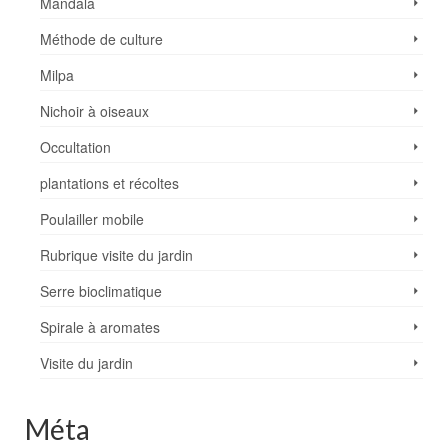
Mandala
Méthode de culture
Milpa
Nichoir à oiseaux
Occultation
plantations et récoltes
Poulailler mobile
Rubrique visite du jardin
Serre bioclimatique
Spirale à aromates
Visite du jardin
Méta