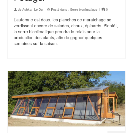
de
Ashkan Le Du
|
Posté dans :
Serre bioclimatique
|
0
L’automne est doux, les planches de maraîchage se
verdissent encore de salades, choux, épinards. Bientôt,
la serre bioclimatique prendra le relais pour la
production des plants, afin de gagner quelques
semaines sur la saison.