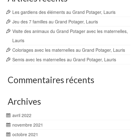
Les gardiens des éléments au Grand Potager, Lauris
Jeu des 7 familles au Grand Potager, Lauris
Visite des animaux du Grand Potager avec les maternelles,
Lauris
Coloriages avec les maternelles au Grand Potager, Lauris
Semis avec les maternelles au Grand Potager, Lauris
Commentaires récents
Archives
avril 2022
novembre 2021
octobre 2021