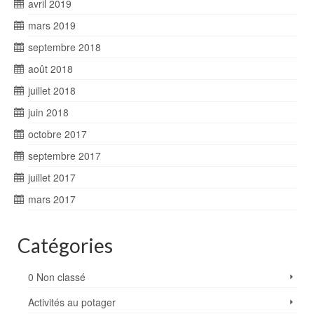
avril 2019
mars 2019
septembre 2018
août 2018
juillet 2018
juin 2018
octobre 2017
septembre 2017
juillet 2017
mars 2017
Catégories
0 Non classé
Activités au potager