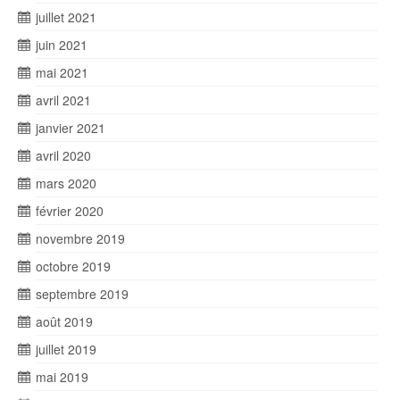
juillet 2021
juin 2021
mai 2021
avril 2021
janvier 2021
avril 2020
mars 2020
février 2020
novembre 2019
octobre 2019
septembre 2019
août 2019
juillet 2019
mai 2019