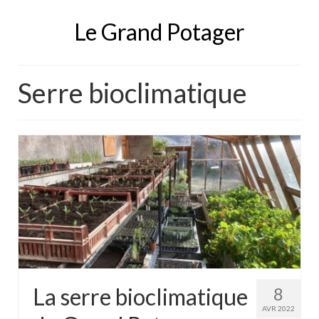
Le Grand Potager
Serre bioclimatique
La serre bioclimatique
8
AVR 2022