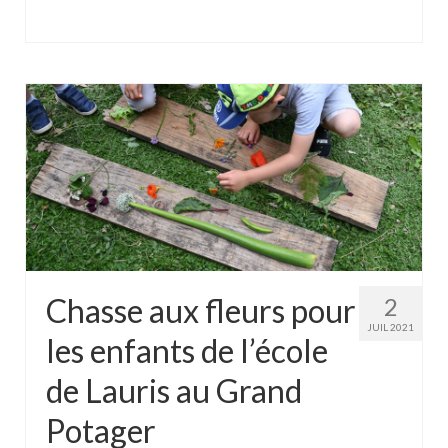
Chasse aux fleurs pour
2
JUIL 2021
les enfants de l’école
de Lauris au Grand
Potager