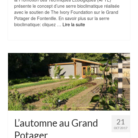
présente le concept d’une serre bioclimatique réalisée
avec le soutien de The Ivory Foundation sur le Grand
Potager de Fontenille. En savoir plus sur la serre
bioclimatique: cliquez …
Lire la suite
L’automne au Grand
21
OCT 2017
Potager