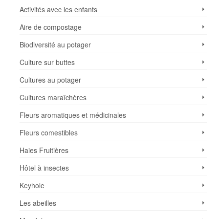
Activités avec les enfants
Aire de compostage
Biodiversité au potager
Culture sur buttes
Cultures au potager
Cultures maraîchères
Fleurs aromatiques et médicinales
Fleurs comestibles
Haies Fruitières
Hôtel à insectes
Keyhole
Les abeilles